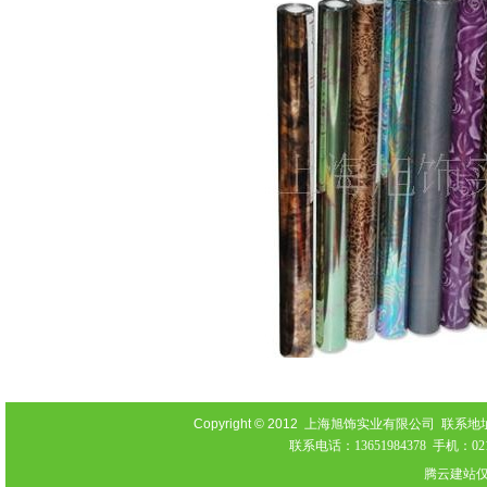
Copyright © 2012
上海旭饰实业有限公司 联系地址：上海
联系电话：13651984378 手机：021-
腾云建站