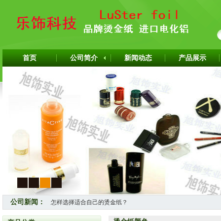
首页
公司简介
新闻动态
产品展示
1
2
3
4
公司新闻：
怎样选择适合自己的烫金纸？
热烈祝贺上海旭饰实业有限公司成为韩国ITW烫金纸华东区代理