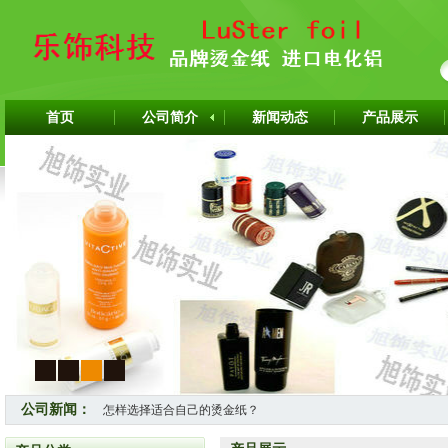
首页
公司简介
新闻动态
产品展示
1
2
3
4
公司新闻：
怎样选择适合自己的烫金纸？
热烈祝贺上海旭饰实业有限公司成为韩国ITW烫金纸华东区代理