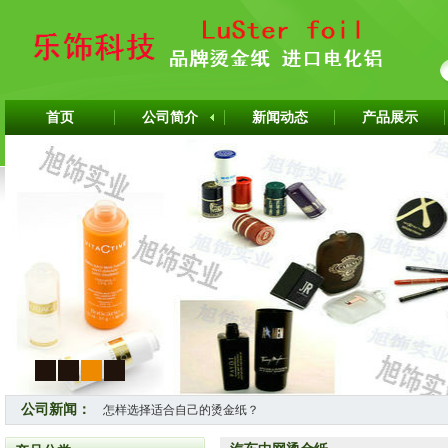
首页
公司简介
新闻动态
产品展示
1
2
3
4
公司新闻：
怎样选择适合自己的烫金纸？
热烈祝贺上海旭饰实业有限公司成为韩国ITW烫金纸华东区代理