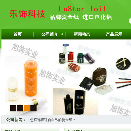
首页
公司简介
新闻动态
产品展示
1
2
3
4
公司新闻：
怎样选择适合自己的烫金纸？
热烈祝贺上海旭饰实业有限公司成为韩国ITW烫金纸华东区代理