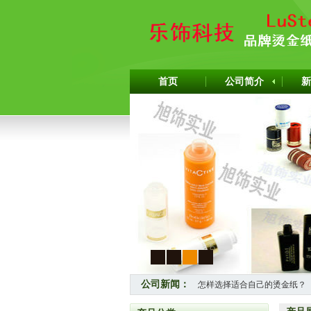
首页
公司简介
新
1
2
3
4
公司新闻：
怎样选择适合自己的烫金纸？
热烈祝贺上海旭饰实业有限公司