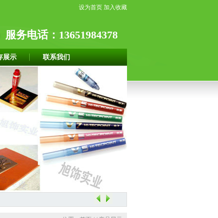
设为首页
加入收藏
服务电话：13651984378
存展示
联系我们