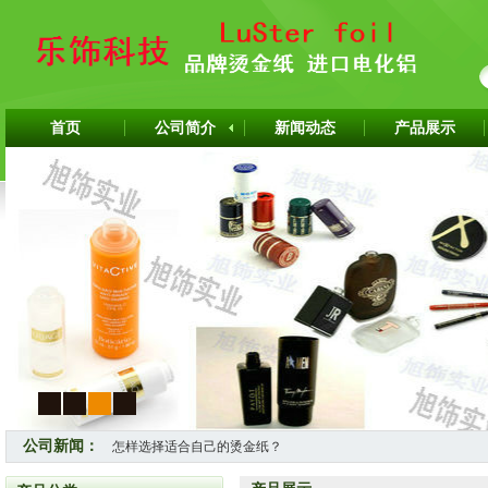
首页
公司简介
新闻动态
产品展示
1
2
3
4
公司新闻：
怎样选择适合自己的烫金纸？
热烈祝贺上海旭饰实业有限公司成为韩国ITW烫金纸华东区代理