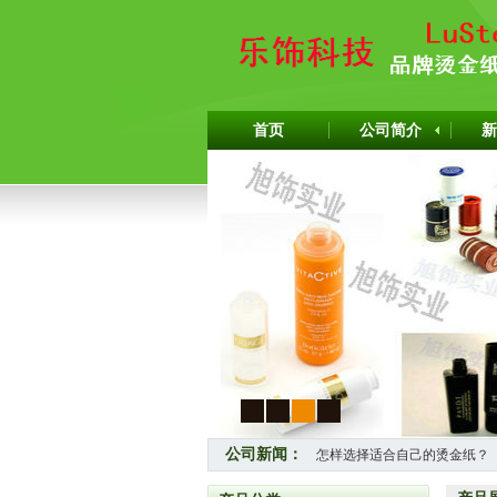
首页
公司简介
新
1
2
3
4
公司新闻：
怎样选择适合自己的烫金纸？
热烈祝贺上海旭饰实业有限公司