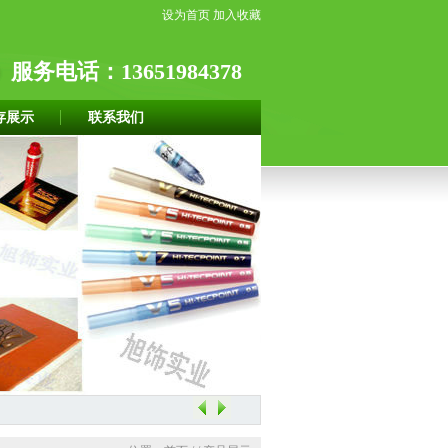
设为首页
加入收藏
服务电话：13651984378
存展示
联系我们