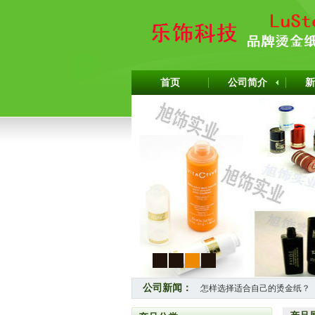
首页
公司简介
新
1
2
3
4
怎样选择适合自己的烫金纸？
公司新闻：
热烈祝贺上海旭饰实业有限公司