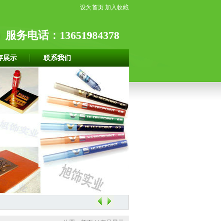
设为首页
加入收藏
服务电话：13651984378
存展示
联系我们