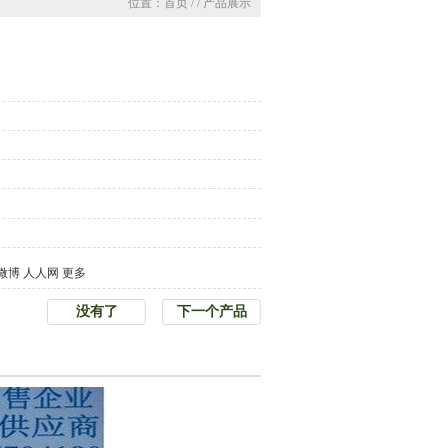
位置：首页 / / 产品展示
微博
人人网
更多
没有了
下一个产品