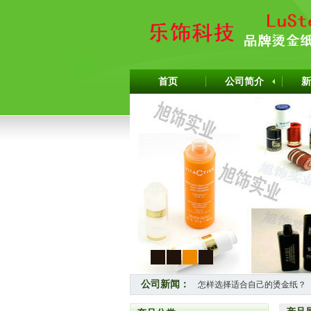
首页
公司简介
新
1
2
3
4
公司新闻：
怎样选择适合自己的烫金纸？
热烈祝贺上海旭饰实业有限公司