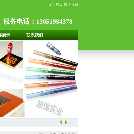
设为首页
加入收藏
服务电话：13651984378
存展示
联系我们