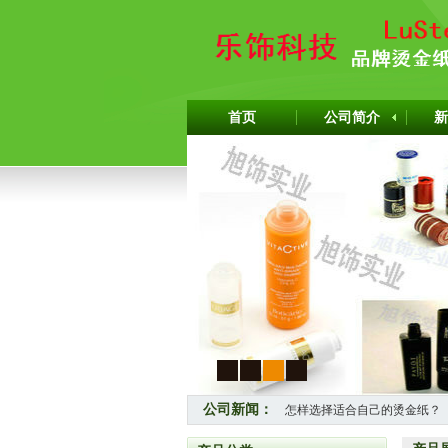
首页
公司简介
新
1
2
3
4
公司新闻：
怎样选择适合自己的烫金纸？
热烈祝贺上海旭饰实业有限公司