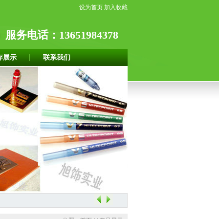
设为首页
加入收藏
服务电话：13651984378
存展示
联系我们