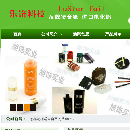
首页
公司简介
新闻动态
产品展示
1
2
3
4
公司新闻：
怎样选择适合自己的烫金纸？
热烈祝贺上海旭饰实业有限公司成为韩国ITW烫金纸华东区代理