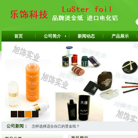
首页
公司简介
新闻动态
产品展示
1
2
3
4
公司新闻：
怎样选择适合自己的烫金纸？
热烈祝贺上海旭饰实业有限公司成为韩国ITW烫金纸华东区代理