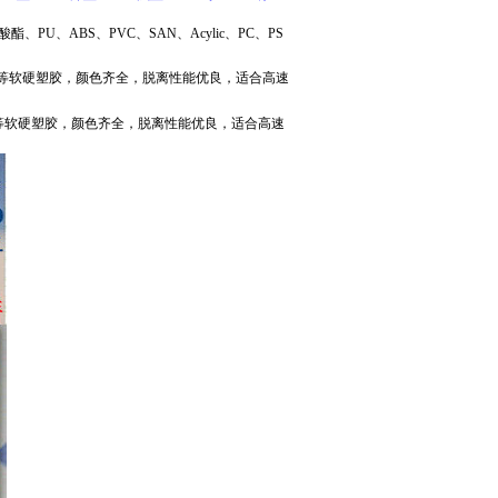
、ABS、PVC、SAN、Acylic、PC、PS
PP等软硬塑胶，颜色齐全，脱离性能优良，适合高速
PP等软硬塑胶，颜色齐全，脱离性能优良，适合高速