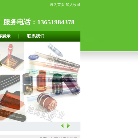
设为首页
加入收藏
服务电话：13651984378
存展示
联系我们