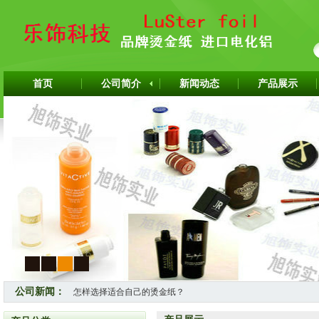
首页
公司简介
新闻动态
产品展示
1
2
3
4
公司新闻：
怎样选择适合自己的烫金纸？
热烈祝贺上海旭饰实业有限公司成为韩国ITW烫金纸华东区代理